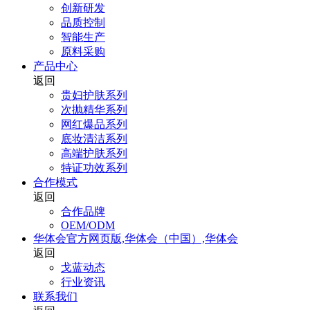
创新研发
品质控制
智能生产
原料采购
产品中心
返回
贵妇护肤系列
次抛精华系列
网红爆品系列
底妆清洁系列
高端护肤系列
特证功效系列
合作模式
返回
合作品牌
OEM/ODM
华体会官方网页版,华体会（中国）,华体会
返回
戈蓝动态
行业资讯
联系我们