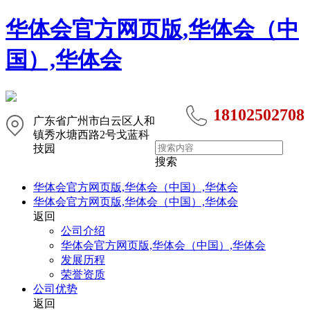
华体会官方网页版,华体会（中
国）,华体会
18102502708
广东省广州市白云区人和
镇秀水塘西路2号戈蓝科
技园
搜索
华体会官方网页版,华体会（中国）,华体会
华体会官方网页版,华体会（中国）,华体会
返回
公司介绍
华体会官方网页版,华体会（中国）,华体会
发展历程
荣誉资质
公司优势
返回