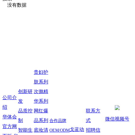
没有数据
华体
会官
方网
页版,
华体
产品
会
中心
（中
国）,
公司
贵妇护
华体会
华体
优势
官方网
肤系列
会
页版,
创新研
次抛精
联系
华体会
公司介
我们
发
华系列
合作模
（中
绍
式
国）,
品质控
网红爆
联系方
华体会
华体会
微信视频号
制
品系列
式
合作品牌
官方网
戈蓝动
智能生
底妆清
招聘信
OEM/ODM