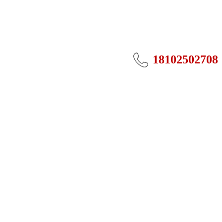
18102502708