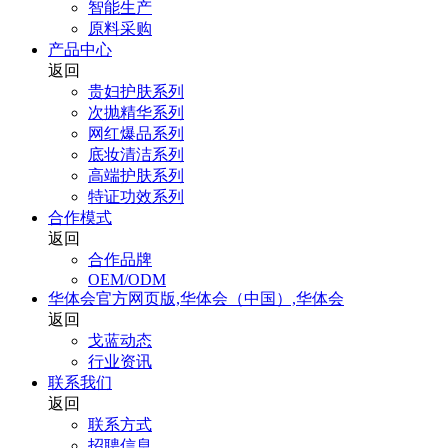
智能生产
原料采购
产品中心
返回
贵妇护肤系列
次抛精华系列
网红爆品系列
底妆清洁系列
高端护肤系列
特证功效系列
合作模式
返回
合作品牌
OEM/ODM
华体会官方网页版,华体会（中国）,华体会
返回
戈蓝动态
行业资讯
联系我们
返回
联系方式
招聘信息