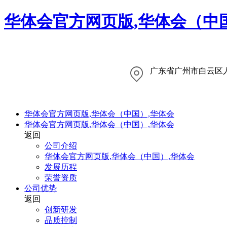
华体会官方网页版,华体会（中
广东省广州市白云区
华体会官方网页版,华体会（中国）,华体会
华体会官方网页版,华体会（中国）,华体会
返回
公司介绍
华体会官方网页版,华体会（中国）,华体会
发展历程
荣誉资质
公司优势
返回
创新研发
品质控制