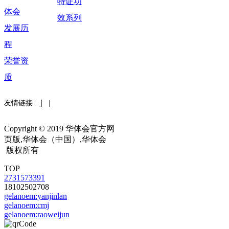
特证功
体会
效系列
发展历
程
荣誉资
质
|
友情链接 :
|
Copyright © 2019 华体会官方网
页版,华体会（中国）,华体会
版权所有
TOP
2731573391
18102502708
gelanoem:yanjinlan
gelanoem:cmj
gelanoem:raoweijun