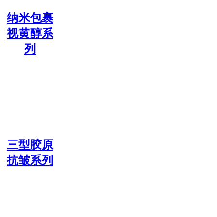
纳米包裹
视黄醇系
列
三型胶原
抗皱系列
华体
会官