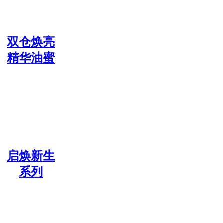
双仓焕亮
精华油蜜
启焕新生
系列