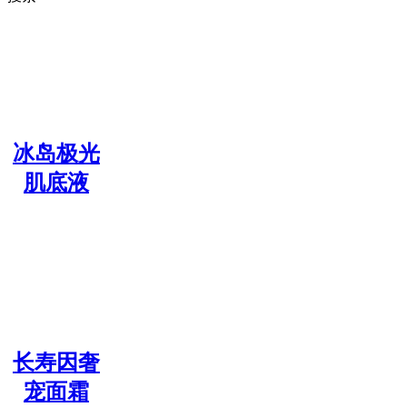
冰岛极光
肌底液
长寿因奢
宠面霜