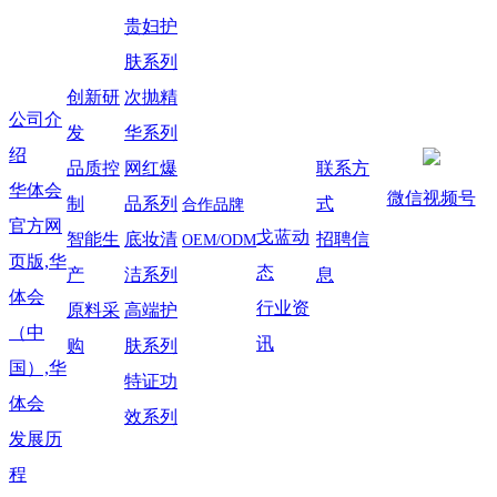
国）,
公司
贵妇护
华体会
华体
优势
官方网
肤系列
会
页版,
创新研
次抛精
联系
华体会
公司介
我们
发
华系列
合作模
（中
绍
式
国）,
品质控
网红爆
联系方
华体会
华体会
微信视频号
制
品系列
式
合作品牌
官方网
戈蓝动
智能生
底妆清
招聘信
OEM/ODM
页版,华
态
产
洁系列
息
体会
行业资
原料采
高端护
（中
讯
购
肤系列
国）,华
特证功
体会
效系列
发展历
程