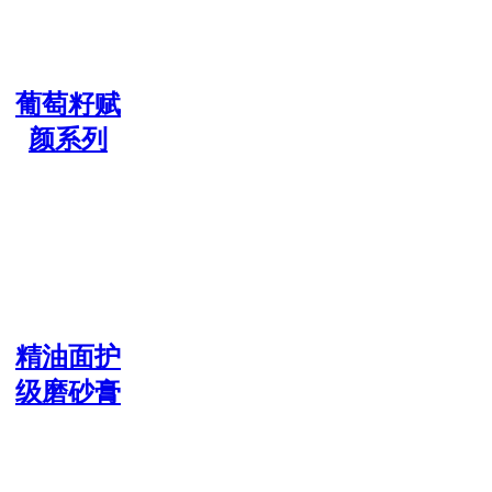
葡萄籽赋
颜系列
精油面护
级磨砂膏