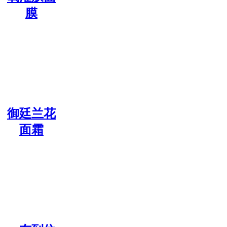
膜
御廷兰花
面霜