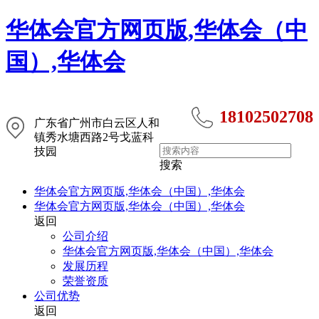
华体会官方网页版,华体会（中
国）,华体会
18102502708
广东省广州市白云区人和
镇秀水塘西路2号戈蓝科
技园
搜索
华体会官方网页版,华体会（中国）,华体会
华体会官方网页版,华体会（中国）,华体会
返回
公司介绍
华体会官方网页版,华体会（中国）,华体会
发展历程
荣誉资质
公司优势
返回