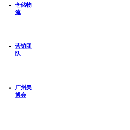
仓储物
流
营销团
队
广州美
博会
华体
会官
方网