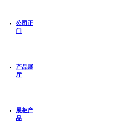
公司正
门
产品展
厅
展柜产
品