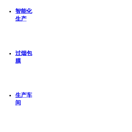
智能化
生产
过烟包
膜
生产车
间