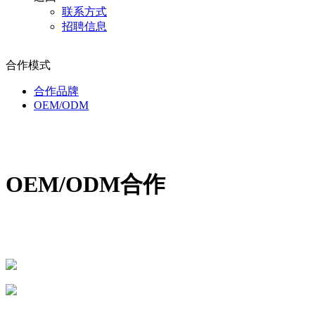
联系方式
招聘信息
合作模式
合作品牌
OEM/ODM
OEM/ODM合作