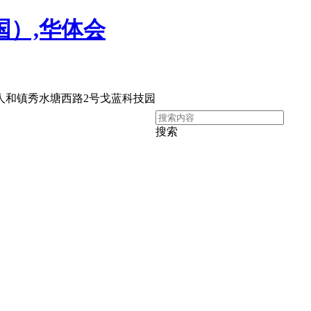
国）,华体会
人和镇秀水塘西路2号戈蓝科技园
搜索