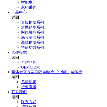
智能生产
原料采购
产品中心
返回
贵妇护肤系列
次抛精华系列
网红爆品系列
底妆清洁系列
高端护肤系列
特证功效系列
合作模式
返回
合作品牌
OEM/ODM
华体会官方网页版,华体会（中国）,华体会
返回
戈蓝动态
行业资讯
联系我们
返回
联系方式
招聘信息