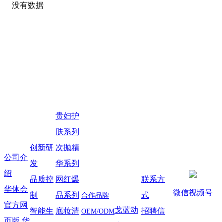
没有数据
华体
会官
方网
页版,
华体
产品
会
中心
（中
国）,
公司
贵妇护
华体会
华体
优势
官方网
肤系列
会
页版,
创新研
次抛精
联系
华体会
公司介
我们
发
华系列
合作模
（中
绍
式
国）,
品质控
网红爆
联系方
华体会
华体会
微信视频号
制
品系列
式
合作品牌
官方网
戈蓝动
智能生
底妆清
招聘信
OEM/ODM
页版,华